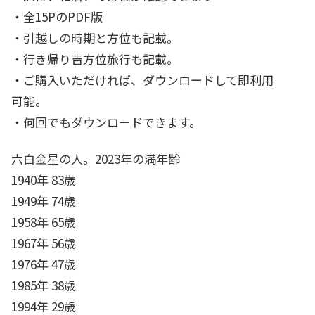
・全15PのPDF版
・引越しの時期と方位も記載。
・行き帰り吉方位旅行も記載。
・ご購入いただければ、ダウンロードして即利用
可能。
・何回でもダウンロードできます。
六白金星の人。2023年の満年齢
1940年 83歳
1949年 74歳
1958年 65歳
1967年 56歳
1976年 47歳
1985年 38歳
1994年 29歳