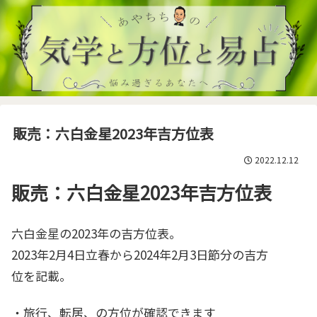
販売：六白金星2023年吉方位表
2022.12.12
販売：六白金星2023年吉方位表
六白金星の2023年の吉方位表。
2023年2月4日立春から2024年2月3日節分の吉方
位を記載。
・旅行、転居、の方位が確認できます