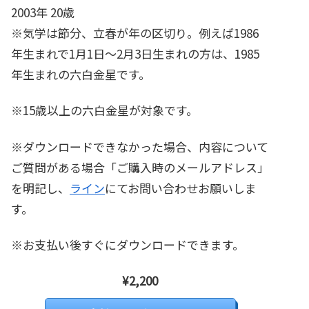
2003年 20歳
※気学は節分、立春が年の区切り。例えば1986
年生まれで1月1日～2月3日生まれの方は、1985
年生まれの六白金星です。
※15歳以上の六白金星が対象です。
※ダウンロードできなかった場合、内容について
ご質問がある場合「ご購入時のメールアドレス」
を明記し、
ライン
にてお問い合わせお願いしま
す。
※お支払い後すぐにダウンロードできます。
¥2,200