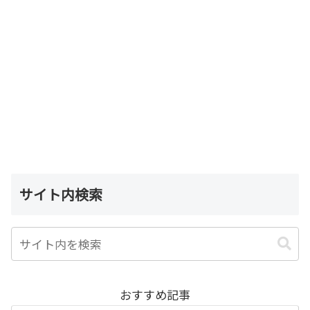
サイト内検索
おすすめ記事