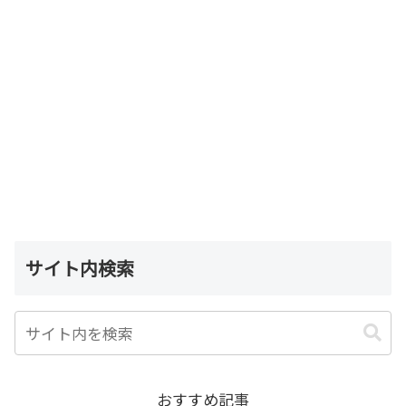
サイト内検索
おすすめ記事