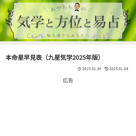
本命星早見表（九星気学2025年版）
2023.01.30
2025.01.04
広告