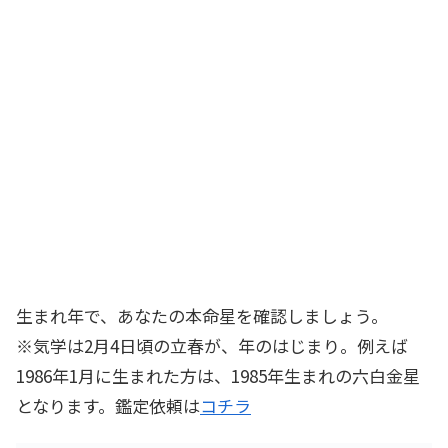
生まれ年で、あなたの本命星を確認しましょう。
※気学は2月4日頃の立春が、年のはじまり。例えば
1986年1月に生まれた方は、1985年生まれの六白金星
となります。鑑定依頼は
コチラ