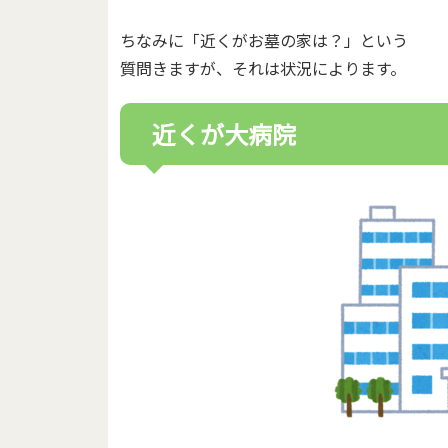
ちなみに「近くがお墓の家は？」という
質問きますが、それは状況によります。
近くが大病院