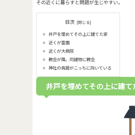
その近くに暮らすと問題が生じやすい。
目次
井戸を埋めてその上に建てた家
近くが霊園
近くが大病院
教会が隣。同建物に教会
神社の鳥居がこっちに向いている
井戸を埋めてその上に建て