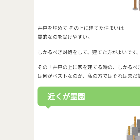
井戸を埋めて その上に建てた住まいは
霊的なのを受けやすい。
しかるべき対処をして、建てた方がよいです
その「井戸の上に家を建てる時の、しかるべ
は何がベストなのか、私の方ではそれはまだ
近くが霊園