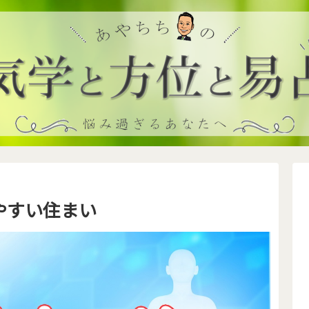
やすい住まい