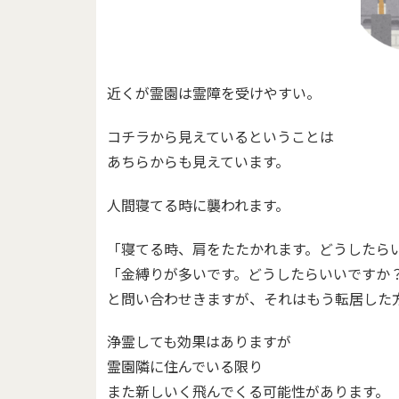
近くが霊園は霊障を受けやすい。
コチラから見えているということは
あちらからも見えています。
人間寝てる時に襲われます。
「寝てる時、肩をたたかれます。どうしたら
「金縛りが多いです。どうしたらいいですか
と問い合わせきますが、それはもう転居した
浄霊しても効果はありますが
霊園隣に住んでいる限り
また新しいく飛んでくる可能性があります。