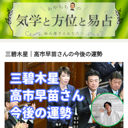
三碧木星｜高市早苗さんの今後の運勢