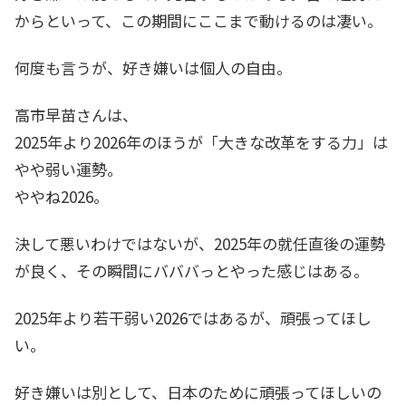
からといって、この期間にここまで動けるのは凄い。
何度も言うが、好き嫌いは個人の自由。
高市早苗さんは、
2025年より2026年のほうが「大きな改革をする力」は
やや弱い運勢。
ややね2026。
決して悪いわけではないが、2025年の就任直後の運勢
が良く、その瞬間にバババっとやった感じはある。
2025年より若干弱い2026ではあるが、頑張ってほし
い。
好き嫌いは別として、日本のために頑張ってほしいの