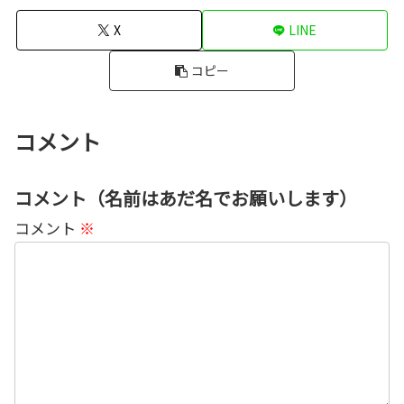
X
LINE
コピー
コメント
コメント（名前はあだ名でお願いします）
コメント
※