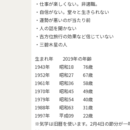
・仕事が楽しくない。非適職。
・自信がない。堂々と生きられない
・運勢が悪いのが当たり前
・人の話を聞かない
・吉方位旅行の効果など信じていない
・三碧木星の人
生まれ年 2019年の年齢
1943年 昭和18 76歳
1952年 昭和27 67歳
1961年 昭和36 58歳
1970年 昭和45 49歳
1979年 昭和54 40歳
1988年 昭和63 31歳
1997年 平成09 22歳
※気学は旧暦を使います。2月4日の節分が一