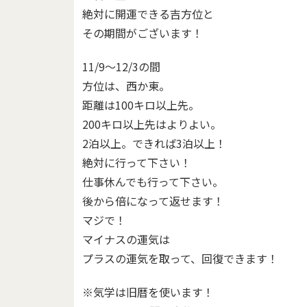
絶対に開運できる吉方位と
その期間がございます！
11/9～12/3の間
方位は、西か東。
距離は100キロ以上先。
200キロ以上先はよりよい。
2泊以上。できれば3泊以上！
絶対に行って下さい！
仕事休んでも行って下さい。
後から倍になって返せます！
マジで！
マイナスの運気は
プラスの運気を取って、回復できます！
※気学は旧暦を使います！