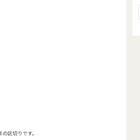
年の区切りです。