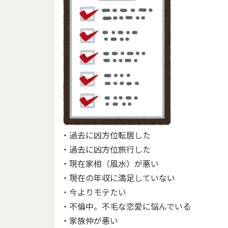
・過去に凶方位転居した
・過去に凶方位旅行した
・現在家相（風水）が悪い
・現在の年収に満足していない
・今よりモテたい
・不倫中。不毛な恋愛に悩んでいる
・家族仲が悪い