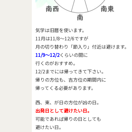
気学は旧暦を使います。
11月は11/8～12/6ですが
月の切り替わり「節入り」付近は避けます。
11/9～12/2
くらいの間に
行くのがおすすめ。
12/2までには帰ってきて下さい。
帰りの方位も、吉方位の期間内に
帰ってくる必要があります。
西、東、が日の方位が凶の日。
出発日として避けたい日。
可能であれば帰りの日としても
避けたい日。