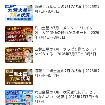
速報！九紫火星の7月の状況｜2026年7
月7日～8月7日
八白土星の7月｜メンタルブレイク
凶！人間関係の修行がスタート｜2026
年7月7日～8月6日
五黄土星の7月｜やっぱり慌てる、バ
タバタする｜2026年7月7日～8月6日
速報！二黒土星の7月の状況｜2026年7
月7日～8月7日
六白金星の7月｜状況変化に汗。どっ
ちなんだいで葛藤｜2026年7月7日～8
月7日