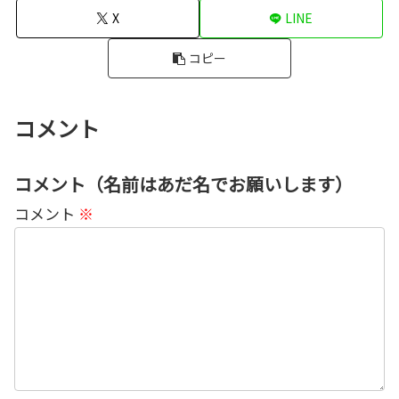
X
LINE
コピー
コメント
コメント（名前はあだ名でお願いします）
コメント
※