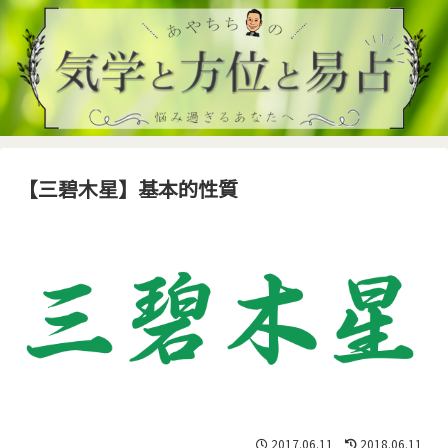
【三碧木星】基本的性質
2017.06.11
2018.06.11