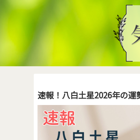
速報！八白土星2026年の運