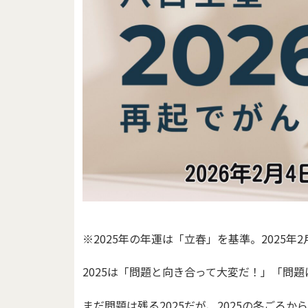
※2025年の年運は「立春」を基準。2025年2月3
2025は「問題と向き合って大変だ！」「問
まだ問題は残る2025だが、2025の冬ごろか