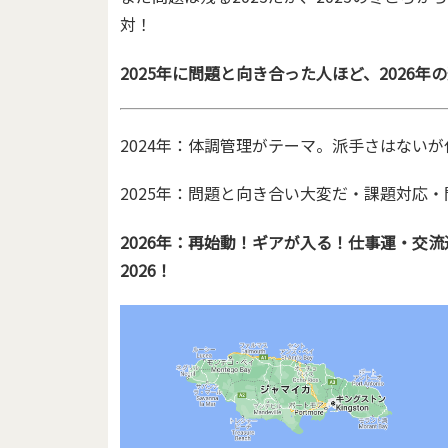
対！
2025年に問題と向き合った人ほど、2026
2024年：体調管理がテーマ。派手さはない
2025年：問題と向き合い大変だ・課題対応
2026年：再始動！ギアが入る！仕事運・交
2026！