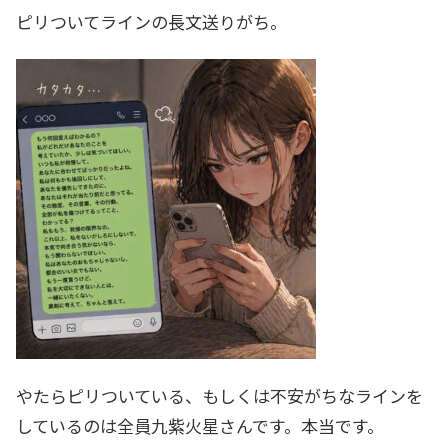
ピリついてラインの長文送りがち。
やたらピリついている、もしくは不安がちなラインを
しているのは全員九紫火星さんです。本当です。