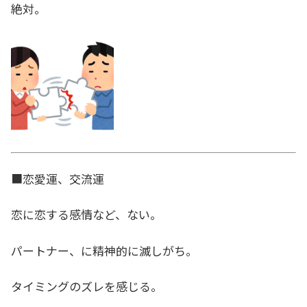
絶対。
■恋愛運、交流運
恋に恋する感情など、ない。
パートナー、に精神的に滅しがち。
タイミングのズレを感じる。