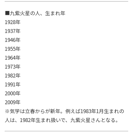
■九紫火星の人、生まれ年
1928年
1937年
1946年
1955年
1964年
1973年
1982年
1991年
2000年
2009年
※気学は立春からが新年。例えば1983年1月生まれの
人は、1982年生まれ扱いで、九紫火星さんとなる。