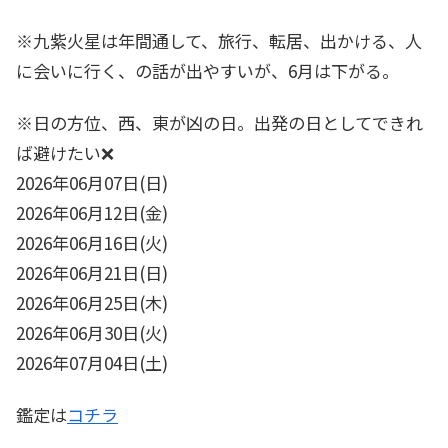
※九紫火星は年間通して、旅行、転居、出かける、人
に会いに行く、の話が出やすいが、6月は下がる。
※日の方位、西、東が凶の日。出発の日としてできれ
ば避けたい❌️
2026年06月07日(日)
2026年06月12日(金)
2026年06月16日(火)
2026年06月21日(日)
2026年06月25日(木)
2026年06月30日(火)
2026年07月04日(土)
鑑定は
コチラ