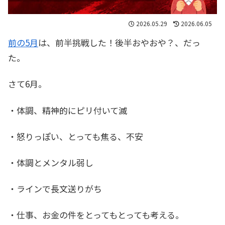
2026.05.29
2026.06.05
前の5月
は、前半挑戦した！後半おやおや？、だっ
た。
さて6月。
・体調、精神的にピリ付いて滅
・怒りっぽい、とっても焦る、不安
・体調とメンタル弱し
・ラインで長文送りがち
・仕事、お金の件をとってもとっても考える。