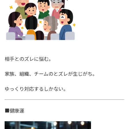
相手とのズレに悩む。
家族、組織、チームのとズレが生じがち。
ゆっくり対応するしかない。
■健康運