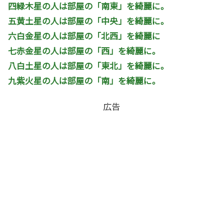
四緑木星の人は部屋の「南東」を綺麗に。
五黄土星の人は部屋の「中央」を綺麗に。
六白金星の人は部屋の「北西」を綺麗に
七赤金星の人は部屋の「西」を綺麗に。
八白土星の人は部屋の「東北」を綺麗に。
九紫火星の人は部屋の「南」を綺麗に。
広告