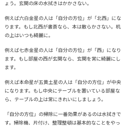
ょう。玄関の床の水拭きはかかさない。
例えば六白金星の人は「自分の方位」が「北西」にな
ります。もし北西が書斎なら、本は散らかさない。机
の上はいつも綺麗に。
例えば七赤金星の人は「自分の方位」が「西」になり
ます。もし部屋の西が玄関なら、玄関を常に綺麗にし
ます。
例えば本命星が五黄土星の人は「自分の方位」が中央
になります。もし中央にテーブルを置いている部屋な
ら、テーブルの上は常にきれいにしましょう。
「自分の方位」の掃除に一番効果があるのは水拭きで
す。掃除機、片付け、整理整頓は基本的なことをやっ