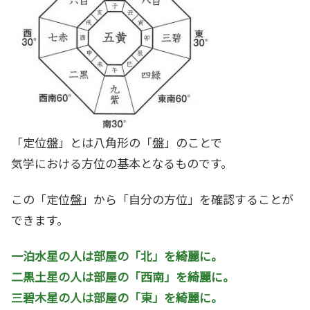
「定位盤」とは八角形の「盤」のことで
気学における方位の基本となるものです。
この「定位盤」から「自分の方位」を確認することが
できます。
一泊水星の人は部屋の「北」を綺麗に。
二黒土星の人は部屋の「西南」を綺麗に。
三碧木星の人は部屋の「東」を綺麗に。