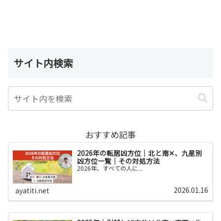
サイト内検索
おすすめ記事
2026年の転居凶方位｜北と南✕、九星別
凶方位一覧｜その対処方法
2026年、すべての人に...
2026.01.16
ayatiti.net