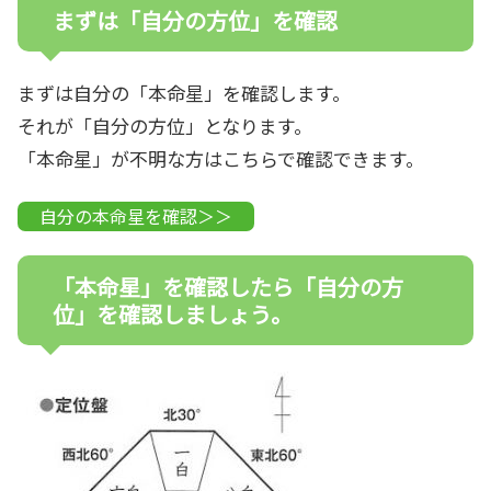
まずは「自分の方位」を確認
まずは自分の「本命星」を確認します。
それが「自分の方位」となります。
「本命星」が不明な方はこちらで確認できます。
自分の本命星を確認＞＞
「本命星」を確認したら「自分の方
位」を確認しましょう。