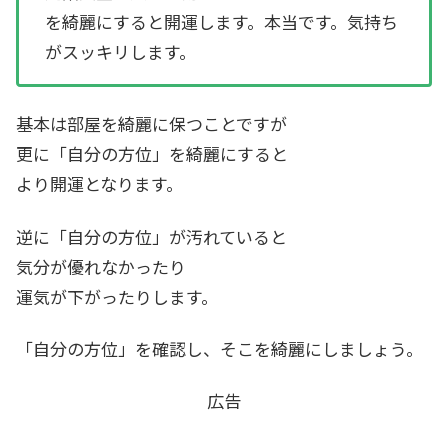
を綺麗にすると開運します。本当です。気持ち
がスッキリします。
基本は部屋を綺麗に保つことですが
更に「自分の方位」を綺麗にすると
より開運となります。
逆に「自分の方位」が汚れていると
気分が優れなかったり
運気が下がったりします。
「自分の方位」を確認し、そこを綺麗にしましょう。
広告