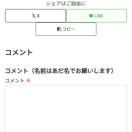
シェアはご自由に
X
LINE
コピー
コメント
コメント（名前はあだ名でお願いします）
コメント
※