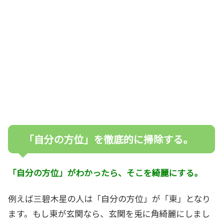
「自分の方位」を徹底的に掃除する。
「自分の方位」がわかったら、そこを綺麗にする。
例えば三碧木星の人は「自分の方位」が「東」となり
ます。もし東が玄関なら、玄関を兎に角綺麗にしまし