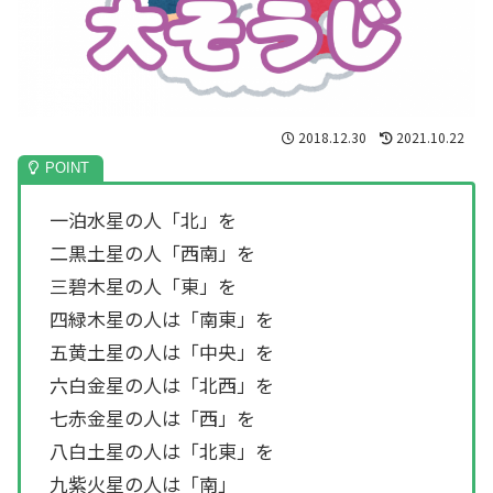
2018.12.30
2021.10.22
一泊水星の人「北」を
二黒土星の人「西南」を
三碧木星の人「東」を
四緑木星の人は「南東」を
五黄土星の人は「中央」を
六白金星の人は「北西」を
七赤金星の人は「西」を
八白土星の人は「北東」を
九紫火星の人は「南」