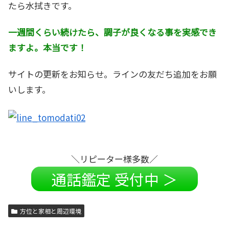
たら水拭きです。
一週間くらい続けたら、調子が良くなる事を実感でき
ますよ。本当です！
サイトの更新をお知らせ。ラインの友だち追加をお願
いします。
＼リピーター様多数／
通話鑑定 受付中 ＞
方位と家相と周辺環境