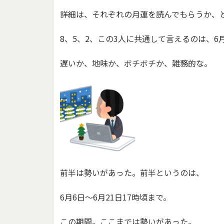
詳細は、それぞれの月運を読んでもらうか、
8、5、2、この3人に共通して言えるのは、6
遅いか、地味か、ボチボチか、雑務的な。
前半は勢いがあった。前半というのは、
6月6日～6月21日17時頃まで。
この期間。ここまでは勢いがあった。