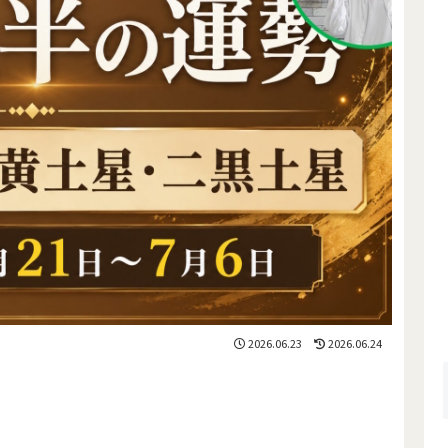
2026.06.23
2026.06.24