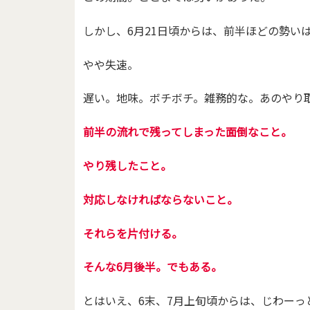
しかし、6月21日頃からは、前半ほどの勢い
やや失速。
遅い。地味。ボチボチ。雑務的な。あのやり
前半の流れで残ってしまった面倒なこと。
やり残したこと。
対応しなければならないこと。
それらを片付ける。
そんな6月後半。でもある。
とはいえ、6末、7月上旬頃からは、じわーっ