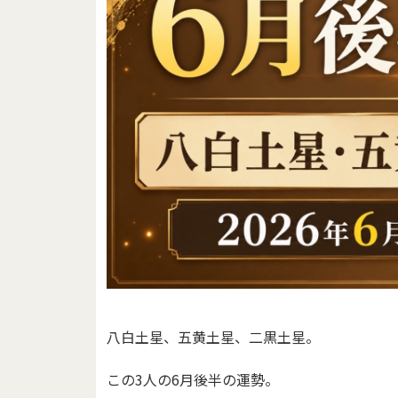
八白土星、五黄土星、二黒土星。
この3人の6月後半の運勢。