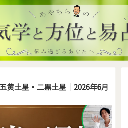
五黄土星・二黒土星｜2026年6月