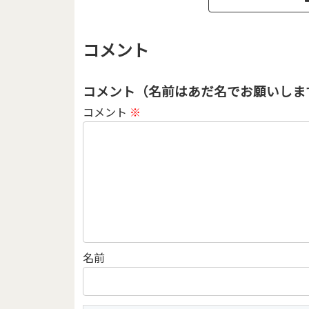
コメント
コメント（名前はあだ名でお願いしま
コメント
※
名前