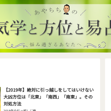
【2019年】絶対に引っ越しをしてはいけない
大凶方位は「北東」「南西」「南東」。その
対処方法
2019年の引っ越しに絶...