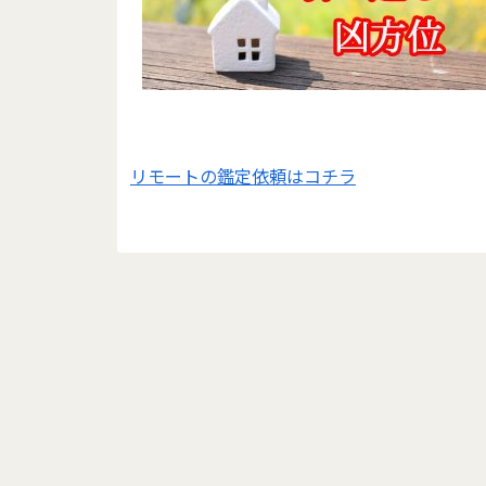
リモートの鑑定依頼はコチラ