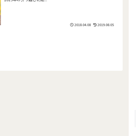
2018.04.08
2019.08.05